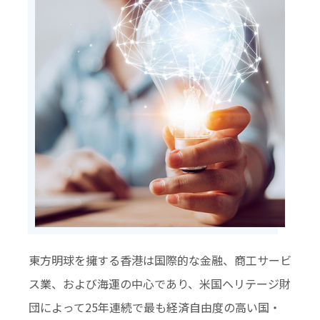
東方明球を擁する香港は国際的な金融、商工サービ
ス業、および海運の中心であり、米国ヘリテージ財
団によって25年連続で最も経済自由度の高い国・