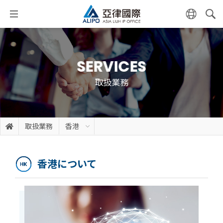
SERVICES
取扱業務
取扱業務
香港
香港について