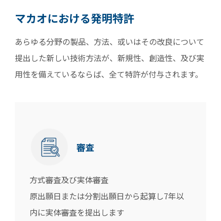
マカオにおける発明特許
あらゆる分野の製品、方法、或いはその改良について
提出した新しい技術方法が、新規性、創造性、及び実
用性を備えているならば、全て特許が付与されます。
審査
方式審査及び実体審査
原出願日または分割出願日から起算し7年以
内に実体審査を提出します