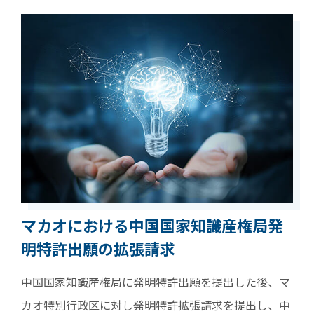
マカオにおける中国国家知識産権局発
明特許出願の拡張請求
中国国家知識産権局に発明特許出願を提出した後、マ
カオ特別行政区に対し発明特許拡張請求を提出し、中