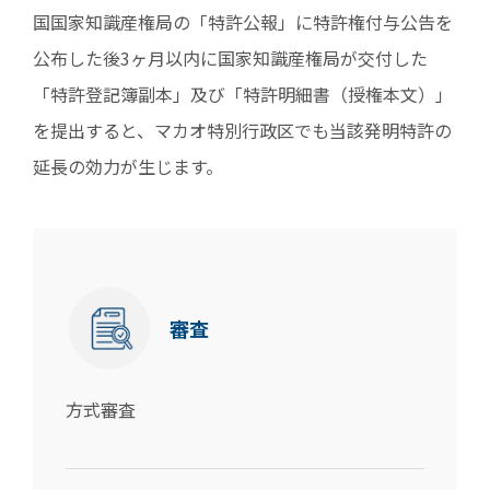
国国家知識産権局の「特許公報」に特許権付与公告を
公布した後3ヶ月以内に国家知識産権局が交付した
「特許登記簿副本」及び「特許明細書（授権本文）」
を提出すると、マカオ特別行政区でも当該発明特許の
延長の効力が生じます。
審査
方式審査