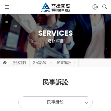
SERVICES
服務項目
服務項目
各式訴訟
民事訴訟
民事訴訟
民事訴訟