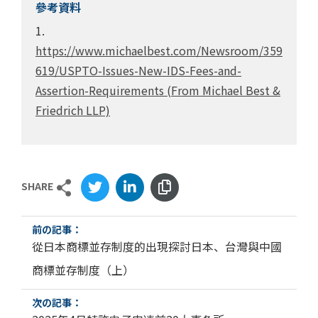
參考資料
1.
https://www.michaelbest.com/Newsroom/359
619/USPTO-Issues-New-IDS-Fees-and-
Assertion-Requirements (From Michael Best &
Friedrich LLP)
SHARE
從日本商標並存制度的出現探討日本、台灣與中國
商標並存制度（上）