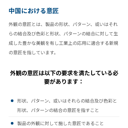
中国における意匠
外観の意匠とは、製品の形状、パターン、或いはそれ
らの結合及び色彩と形状、パターンの結合に対して生
成した豊かな美観を有し工業上の応用に適合する新規
の意匠を指しています。
外観の意匠は以下の要求を満たしている必
要があります：
形状、パターン、或いはそれらの結合及び色彩と
形状、パターンの結合の意匠を指すこと
製品の外観に対して施した意匠であること