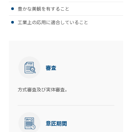
豊かな美観を有すること
工業上の応用に適合していること
審査
方式審査及び実体審査。
意匠期間