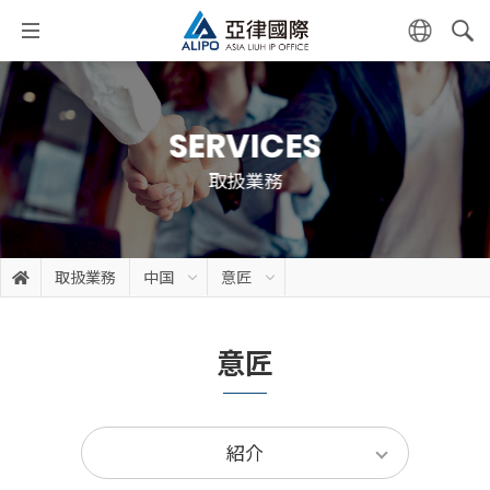
SERVICES
取扱業務
取扱業務
中国
意匠
意匠
紹介