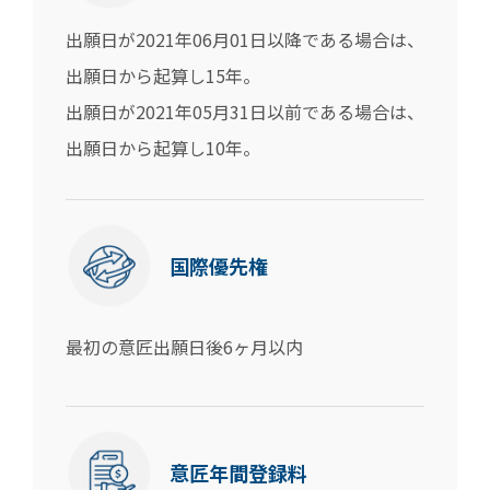
出願日が2021年06月01日以降である場合は、
出願日から起算し15年。
出願日が2021年05月31日以前である場合は、
出願日から起算し10年。
国際優先権
最初の意匠出願日後6ヶ月以内
意匠年間登録料