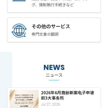
グ、強制執行手続きなど
その他のサービス
専門文書の翻訳
NEWS
ニュース
2026年6月商标新案电子申请
前3大事务所
Jul 27, 2026