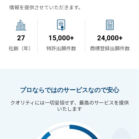
情報を提供させていただきます。
27
15,000
+
24,000
+
社齢（年）
特許出願件数
商標登録出願件数
プロならではのサービスなので安心
クオリティには一切妥協せず、最高のサービスを提供
いたします