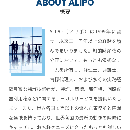
ABOUT ALIPO
概要
ALIPO（アリポ）は1999年に設
立。以来二十五年以上の経験を積
んでまいりました。知的財産権の
分野において、もっとも優秀なチ
ームを所有し、弁理士、弁護士、
商標代理人、および多くの実務経
験豊富な特許技術者が、特許、商標、著作権、回路配
置利用権などに関するリーガルサービスを提供いたし
ます。また、世界各国で百以上の優れた事務所と円滑
な連携を持っており、世界各国の最新の動きを瞬時に
キャッチし、お客様のニーズに合ったもっとも詳しい