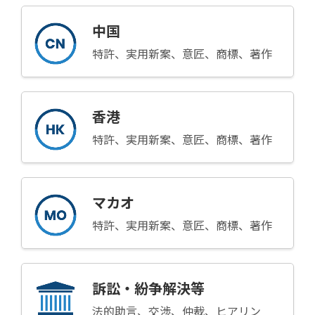
中国
特許、実用新案、意匠、商標、著作
香港
特許、実用新案、意匠、商標、著作
マカオ
特許、実用新案、意匠、商標、著作
訴訟・紛争解決等
法的助言、交渉、仲裁、ヒアリン