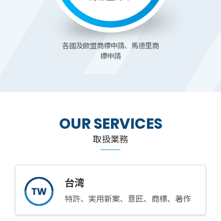
各國及歐盟商標申請、馬德里商
標申請
OUR SERVICES
取扱業務
台湾
特許、実用新案、意匠、商標、著作