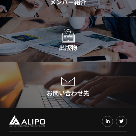
メンバー紹介
出版物
お問い合わせ先