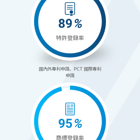
90
%
特許登録率
國內外專利申請、PCT 國際專利
申請
96
%
商標登録率