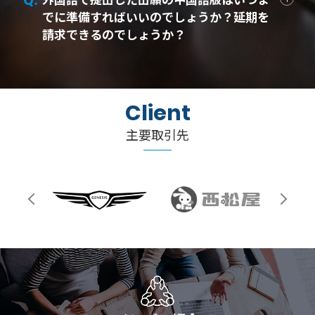
でに準備すればいいのでしょうか？延期を
請求できるのでしょうか？
Client
主要取引先