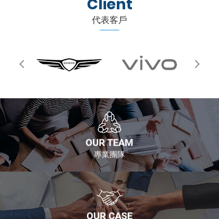
Client
代表客戶
OUR TEAM
專業團隊
OUR CASE