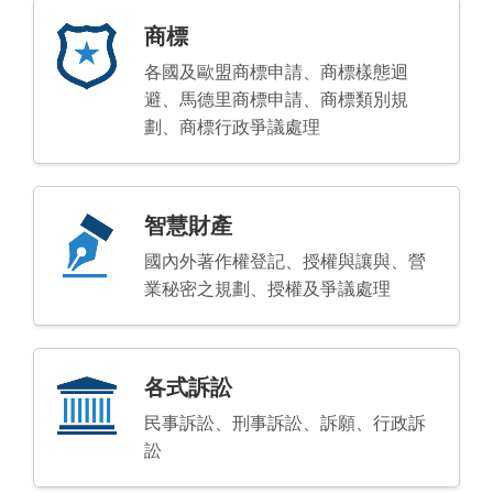
商標
各國及歐盟商標申請、商標樣態迴
避、馬德里商標申請、商標類別規
劃、商標行政爭議處理
智慧財產
國內外著作權登記、授權與讓與、營
業秘密之規劃、授權及爭議處理
各式訴訟
民事訴訟、刑事訴訟、訴願、行政訴
訟