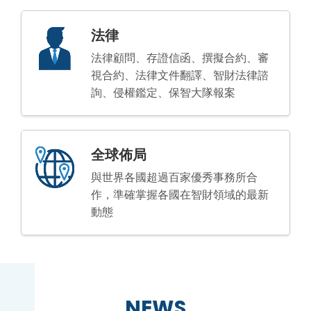
法律
法律顧問、存證信函、撰擬合約、審
視合約、法律文件翻譯、智財法律諮
詢、侵權鑑定、保智大隊報案
全球佈局
與世界各國超過百家優秀事務所合
作，準確掌握各國在智財領域的最新
動態
NEWS