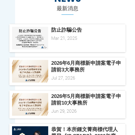
最新消息
防止詐騙公告
Mar 21, 2025
2026年6月商標新申請案電子申
請前3大事務所
Jul 27, 2026
2026年5月商標新申請案電子申
請前10大事務所
Jun 29, 2026
恭賀！本所鍾文菁商標代理人