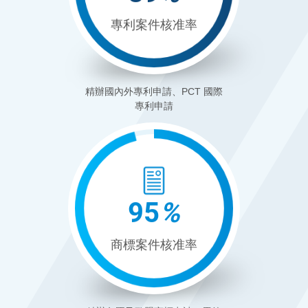
專利案件核准率
精辦國內外專利申請、PCT 國際
專利申請
96
%
商標案件核准率