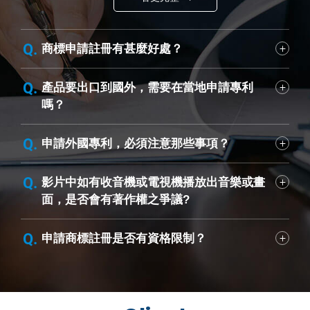
商標申請註冊有甚麼好處？
產品要出口到國外，需要在當地申請專利
嗎？
申請外國專利，必須注意那些事項？
影片中如有收音機或電視機播放出音樂或畫
面，是否會有著作權之爭議?
申請商標註冊是否有資格限制？