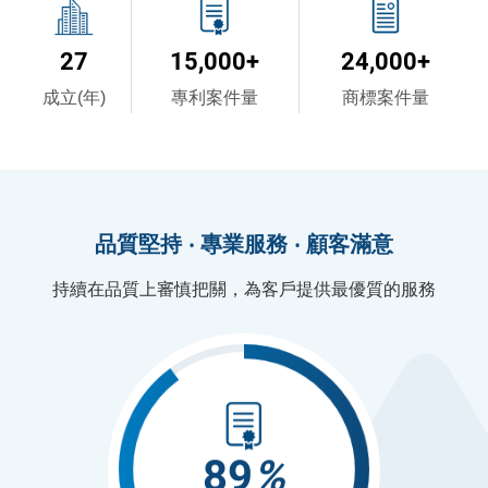
27
15,000
+
24,000
+
成立(年)
專利案件量
商標案件量
品質堅持
‧
專業服務
‧
顧客滿意
持續在品質上審慎把關，為客戶提供最優質的服務
90
%