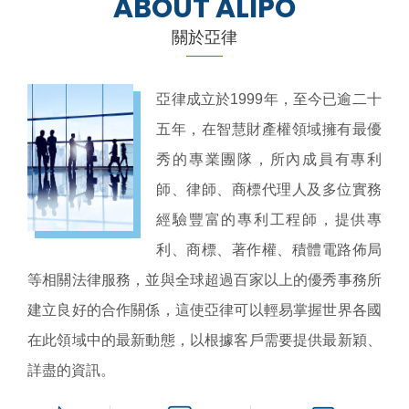
ABOUT ALIPO
關於亞律
亞律成立於1999年，至今已逾二十
五年，在智慧財產權領域擁有最優
秀的專業團隊，所內成員有專利
師、律師、商標代理人及多位實務
經驗豐富的專利工程師，提供專
利、商標、著作權、積體電路佈局
等相關法律服務，並與全球超過百家以上的優秀事務所
建立良好的合作關係，這使亞律可以輕易掌握世界各國
在此領域中的最新動態，以根據客戶需要提供最新穎、
詳盡的資訊。