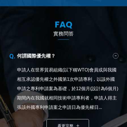
FAQ
實務問答
何謂國際優先權？
申請人在世界貿易組織(以下稱WTO)會員或與我國
相互承認優先權之外國第1次申請專利，以該外國
申請之專利申請案為基礎，於12個月(設計為6個月)
期間內在我國就相同技術申請專利者，申請人得主
張該外國專利申請案之申請日為優先權日...
看更完整