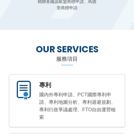
精辦各國及歐盟商標申請、馬德
里商標申請
OUR SERVICES
服務項目
專利
國內外專利申請、PCT國際專利申
請、專利地圖分析、專利迴避規劃、
專利行政爭議處理、FTO自由運營檢
索